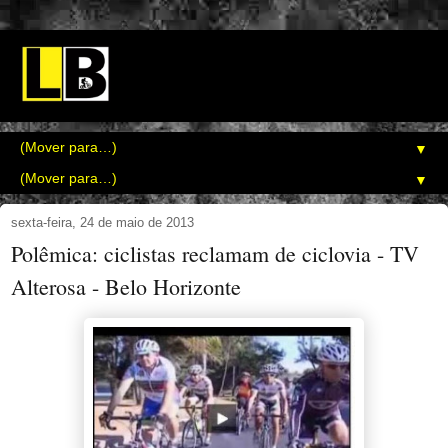
▼
▼
sexta-feira, 24 de maio de 2013
Polêmica: ciclistas reclamam de ciclovia - TV
Alterosa - Belo Horizonte