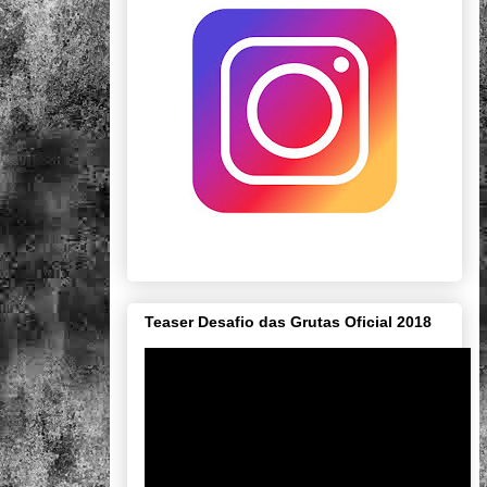
Teaser Desafio das Grutas Oficial 2018