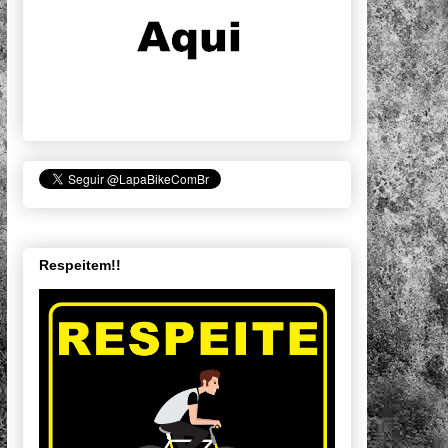
Respeitem!!