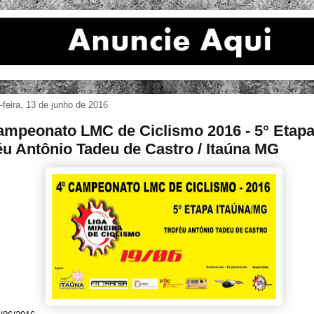
feira, 13 de junho de 2016
ampeonato LMC de Ciclismo 2016 - 5° Etapa
éu Antônio Tadeu de Castro / Itaúna MG