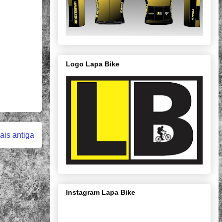
Logo Lapa Bike
is antiga
Instagram Lapa Bike