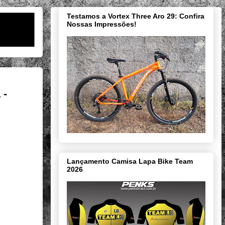
Testamos a Vortex Three Aro 29: Confira
Nossas Impressões!
 -
Lançamento Camisa Lapa Bike Team
2026