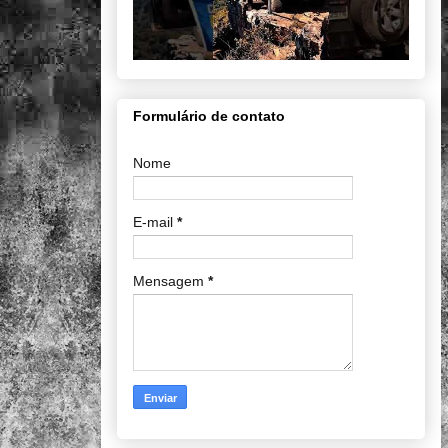
Formulário de contato
Nome
E-mail
*
Mensagem
*