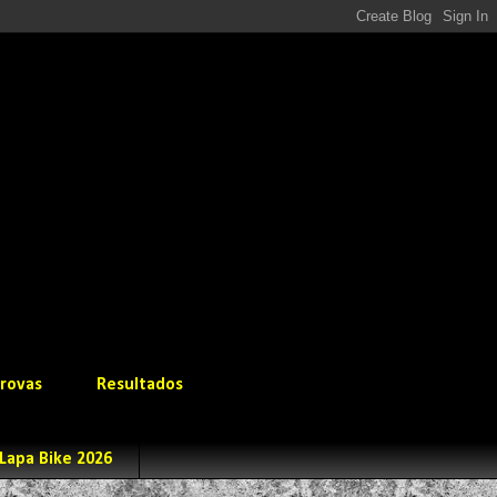
rovas
Resultados
Lapa Bike 2026