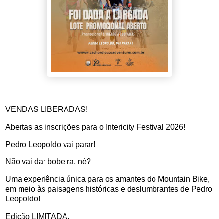
VENDAS LIBERADAS!
Abertas as inscrições para o Intericity Festival 2026!
Pedro Leopoldo vai parar!
Não vai dar bobeira, né?
Uma experiência única para os amantes do Mountain Bike,
em meio às paisagens históricas e deslumbrantes de Pedro
Leopoldo!
Edição LIMITADA.