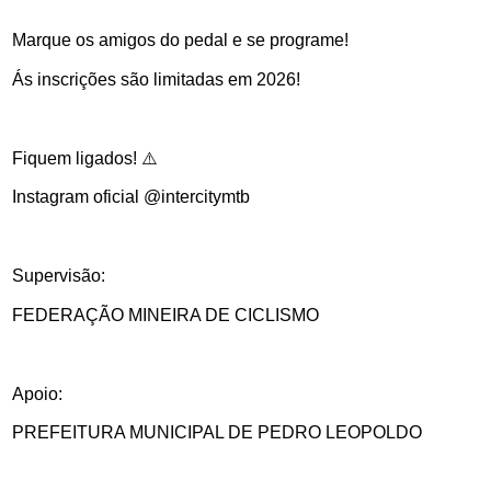
Marque os amigos do pedal e se programe!
Ás inscrições são limitadas em 2026!
Fiquem ligados! ⚠️
Instagram oficial @intercitymtb
Supervisão:
FEDERAÇÃO MINEIRA DE CICLISMO
Apoio:
PREFEITURA MUNICIPAL DE PEDRO LEOPOLDO