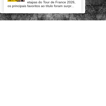
etapas do Tour de France 2026,
os principais favoritos ao título foram surpr...