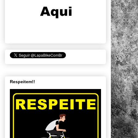
Respeitem!!