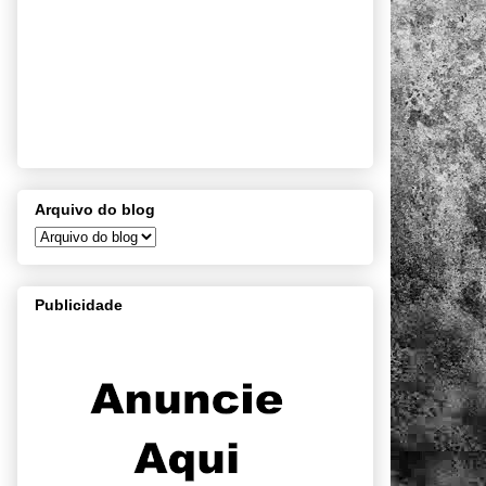
Arquivo do blog
Publicidade