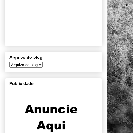
Arquivo do blog
Publicidade