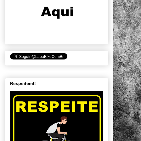
Respeitem!!