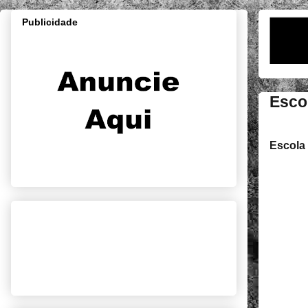
Publicidade
Esco
Escola