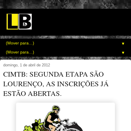
▼
▼
domingo, 1 de abril de 2012
CIMTB: SEGUNDA ETAPA SÃO
LOURENÇO, AS INSCRIÇÕES JÁ
ESTÃO ABERTAS.