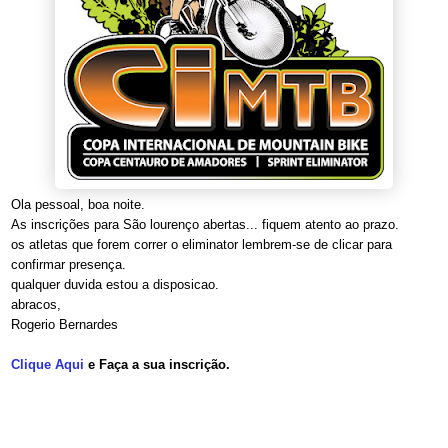
Ola pessoal, boa noite.
As inscrições para São lourenço abertas... fiquem atento ao prazo.
os atletas que forem correr o eliminator lembrem-se de clicar para
confirmar presença.
qualquer duvida estou a disposicao.
abracos,
Rogerio Bernardes
Clique Aqui
e Faça a sua inscrição.