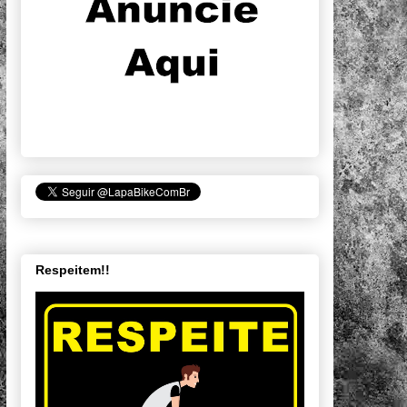
Respeitem!!