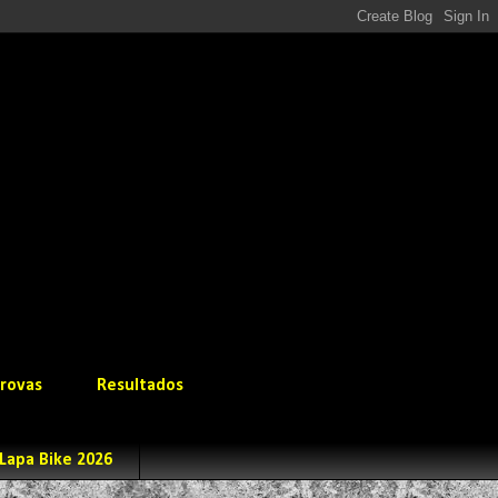
rovas
Resultados
Lapa Bike 2026