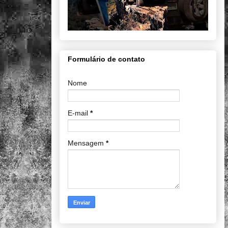
Formulário de contato
Nome
E-mail
*
Mensagem
*