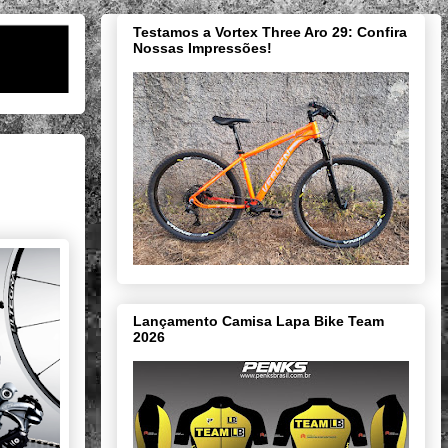
Testamos a Vortex Three Aro 29: Confira
Nossas Impressões!
Lançamento Camisa Lapa Bike Team
2026