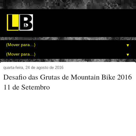
▼
▼
quarta-feira, 24 de agosto de 2016
Desafio das Grutas de Mountain Bike 2016
11 de Setembro