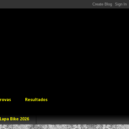
rovas
Resultados
Lapa Bike 2026