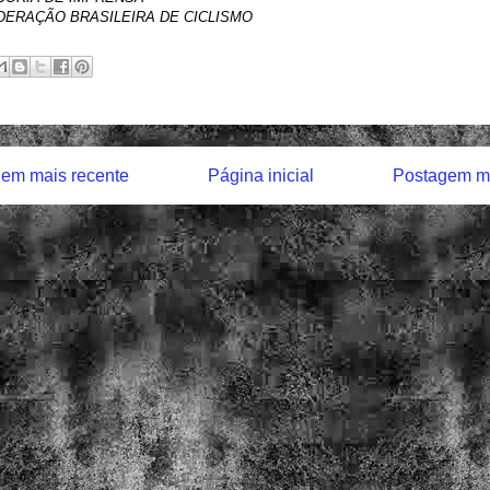
ERAÇÃO BRASILEIRA DE CICLISMO
em mais recente
Página inicial
Postagem ma