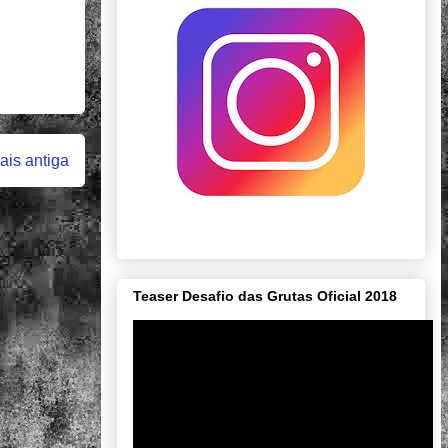
is antiga
Teaser Desafio das Grutas Oficial 2018