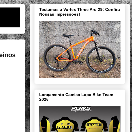
Testamos a Vortex Three Aro 29: Confira
Nossas Impressões!
reinos
Lançamento Camisa Lapa Bike Team
2026