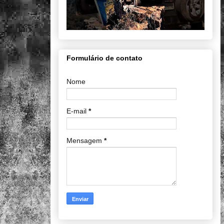
Formulário de contato
Nome
E-mail
*
Mensagem
*