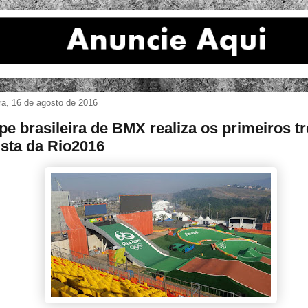
ira, 16 de agosto de 2016
pe brasileira de BMX realiza os primeiros t
ista da Rio2016