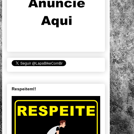
Respeitem!!