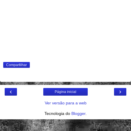
Compartilhar
‹
›
Página inicial
Ver versão para a web
Tecnologia do
Blogger
.