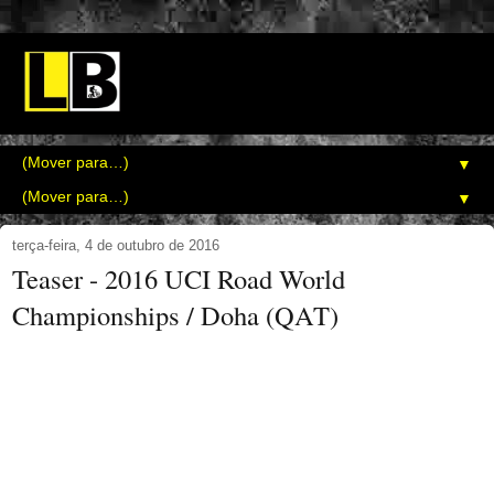
▼
▼
terça-feira, 4 de outubro de 2016
Teaser - 2016 UCI Road World
Championships / Doha (QAT)