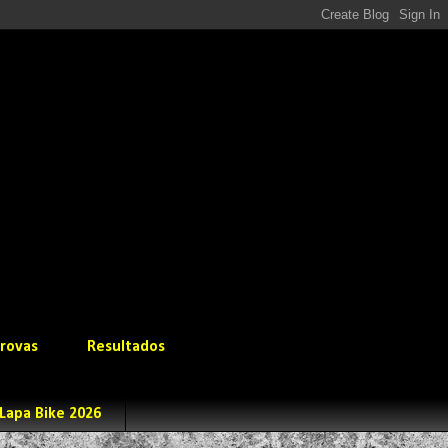
rovas
Resultados
Lapa Bike 2026