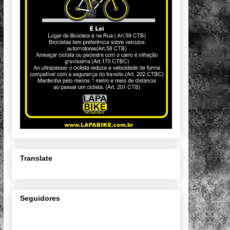
Translate
Seguidores