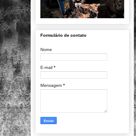
Formulário de contato
Nome
E-mail
*
Mensagem
*