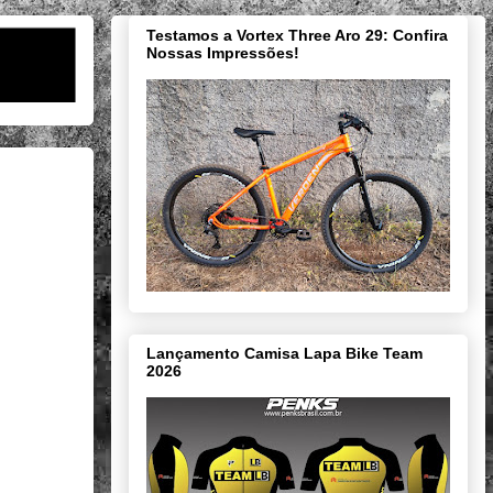
Testamos a Vortex Three Aro 29: Confira
Nossas Impressões!
Lançamento Camisa Lapa Bike Team
2026