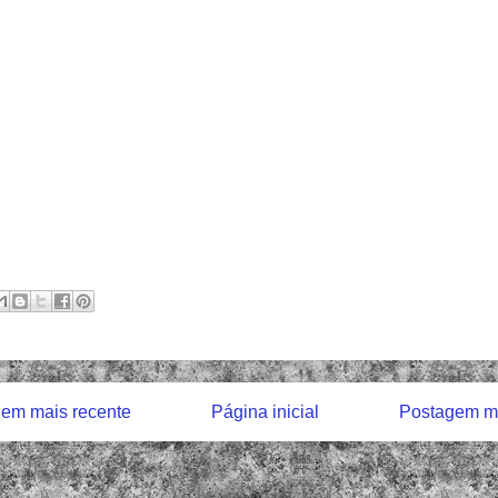
em mais recente
Página inicial
Postagem ma