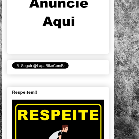
Respeitem!!