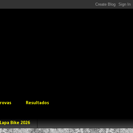
rovas
Resultados
Lapa Bike 2026