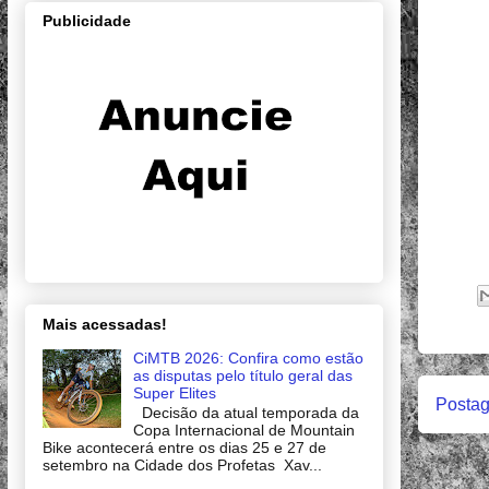
Publicidade
Mais acessadas!
CiMTB 2026: Confira como estão
as disputas pelo título geral das
Super Elites
Postag
Decisão da atual temporada da
Copa Internacional de Mountain
Bike acontecerá entre os dias 25 e 27 de
setembro na Cidade dos Profetas Xav...