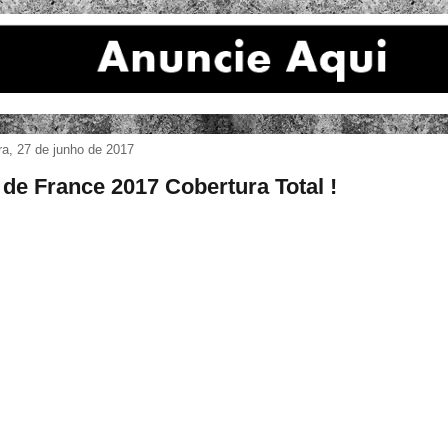
ira, 27 de junho de 2017
 de France 2017 Cobertura Total !