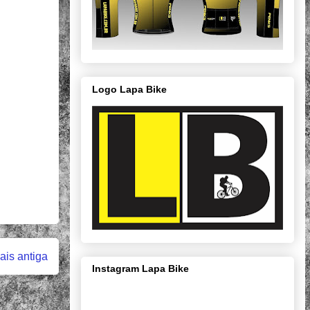
Logo Lapa Bike
is antiga
Instagram Lapa Bike