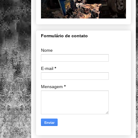
Formulário de contato
Nome
E-mail
*
Mensagem
*