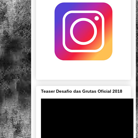
Teaser Desafio das Grutas Oficial 2018