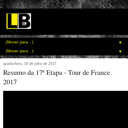
▼
▼
quarta-feira, 19 de julho de 2017
Resumo da 17ª Etapa - Tour de France
2017