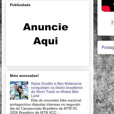
Publicidade
Postag
Mais acessadas!
Raiza Goulão e Alex Malacarne
conquistam os títulos brasileiros
do Short Track no Mobai Bike
Land
Elite do mountain bike nacional
protagonizou disputas intensas no segundo
dia do Campeonato Brasileiro de MTB XC
2026 Brasileiro de MTB XCC ...