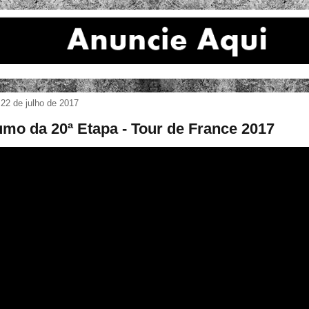
22 de julho de 2017
mo da 20ª Etapa - Tour de France 2017