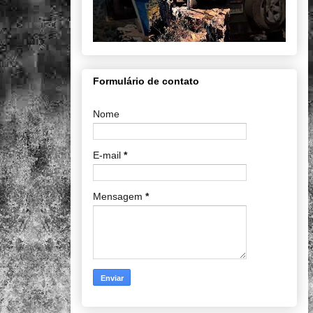
Formulário de contato
Nome
E-mail
*
Mensagem
*