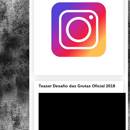
Teaser Desafio das Grutas Oficial 2018