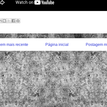
em mais recente
Página inicial
Postagem ma