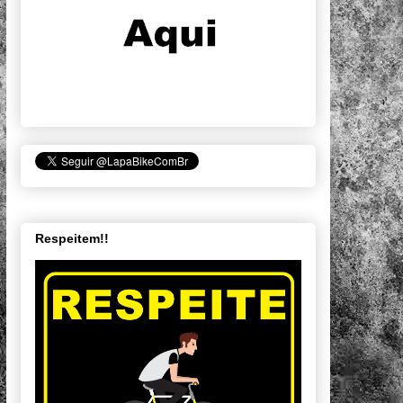
Respeitem!!