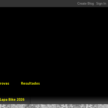
rovas
Resultados
Lapa Bike 2026