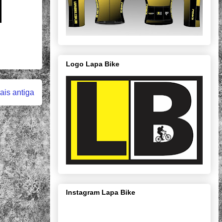
Logo Lapa Bike
is antiga
Instagram Lapa Bike