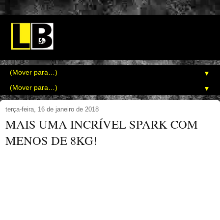
▼
▼
terça-feira, 16 de janeiro de 2018
MAIS UMA INCRÍVEL SPARK COM
MENOS DE 8KG!