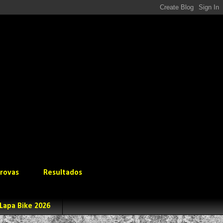
rovas
Resultados
Lapa Bike 2026