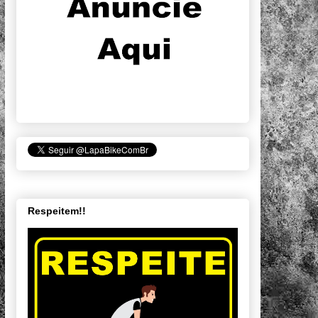
Respeitem!!