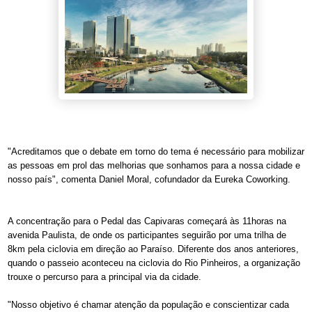
"Acreditamos que o debate em torno do tema é necessário para mobilizar
as pessoas em prol das melhorias que sonhamos para a nossa cidade e
nosso país", comenta Daniel Moral, cofundador da Eureka Coworking.
A concentração para o Pedal das Capivaras começará às 11horas na
avenida Paulista, de onde os participantes seguirão por uma trilha de
8km pela ciclovia em direção ao Paraíso. Diferente dos anos anteriores,
quando o passeio aconteceu na ciclovia do Rio Pinheiros, a organização
trouxe o percurso para a principal via da cidade.
"Nosso objetivo é chamar atenção da população e conscientizar cada