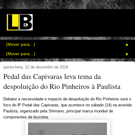
▼
▼
quinta-feira, 12 de dezembro de 2019
Pedal das Capivaras leva tema da
despoluição do Rio Pinheiros à Paulista
Debater a necessidade e impacto da despoluição do Rio Pinheiros será o
foco do 8º Pedal das Capivaras, que acontece no sábado (14) na avenida
Paulista, organizado pela Shimano, principal marca mundial de
componentes de bicicleta.