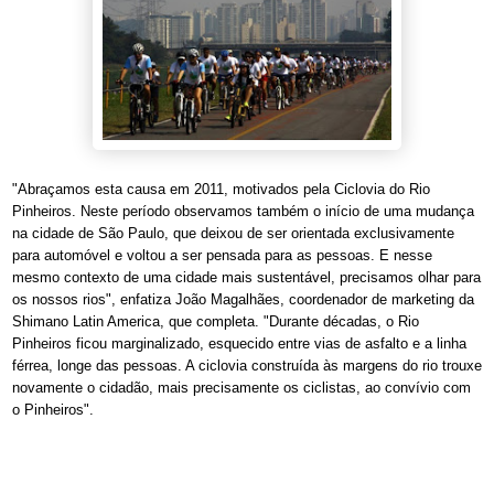
"Abraçamos esta causa em 2011, motivados pela Ciclovia do Rio
Pinheiros. Neste período observamos também o início de uma mudança
na cidade de São Paulo, que deixou de ser orientada exclusivamente
para automóvel e voltou a ser pensada para as pessoas. E nesse
mesmo contexto de uma cidade mais sustentável, precisamos olhar para
os nossos rios", enfatiza João Magalhães, coordenador de marketing da
Shimano Latin America, que completa. "Durante décadas, o Rio
Pinheiros ficou marginalizado, esquecido entre vias de asfalto e a linha
férrea, longe das pessoas. A ciclovia construída às margens do rio trouxe
novamente o cidadão, mais precisamente os ciclistas, ao convívio com
o Pinheiros".