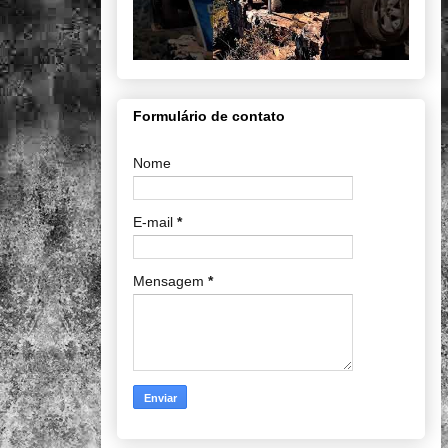
Formulário de contato
Nome
E-mail
*
Mensagem
*