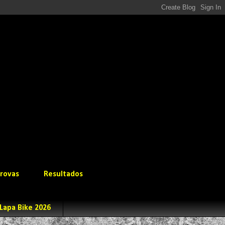
rovas
Resultados
Lapa Bike 2026