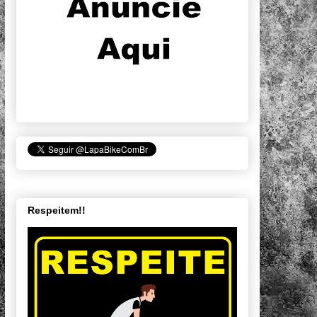
Respeitem!!