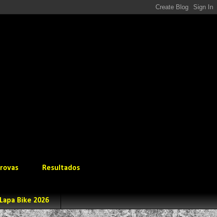
rovas
Resultados
Lapa Bike 2026