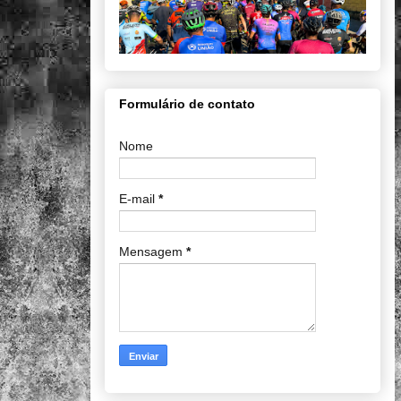
Formulário de contato
Nome
E-mail
*
Mensagem
*