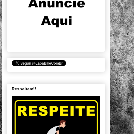
Respeitem!!