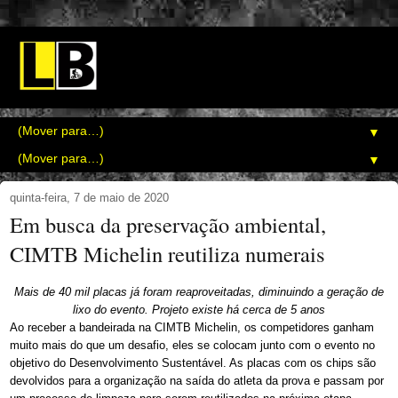
▼
▼
quinta-feira, 7 de maio de 2020
Em busca da preservação ambiental,
CIMTB Michelin reutiliza numerais
Mais de 40 mil placas já foram reaproveitadas, diminuindo a geração de
lixo do evento. Projeto existe há cerca de 5 anos
Ao receber a bandeirada na CIMTB Michelin, os competidores ganham
muito mais do que um desafio, eles se colocam junto com o evento no
objetivo do Desenvolvimento Sustentável. As placas com os chips são
devolvidos para a organização na saída do atleta da prova e passam por