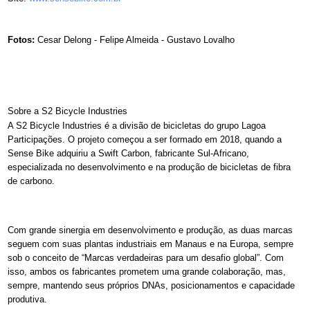
Fotos:
Cesar Delong - Felipe Almeida - Gustavo Lovalho
Sobre a S2 Bicycle Industries
A S2 Bicycle Industries é a divisão de bicicletas do grupo Lagoa
Participações. O projeto começou a ser formado em 2018, quando a
Sense Bike adquiriu a Swift Carbon, fabricante Sul-Africano,
especializada no desenvolvimento e na produção de bicicletas de fibra
de carbono.
Com grande sinergia em desenvolvimento e produção, as duas marcas
seguem com suas plantas industriais em Manaus e na Europa, sempre
sob o conceito de “Marcas verdadeiras para um desafio global”. Com
isso, ambos os fabricantes prometem uma grande colaboração, mas,
sempre, mantendo seus próprios DNAs, posicionamentos e capacidade
produtiva.