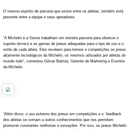
O mesmo espírito de parceria que existe entre os atletas, também está
presente entre a equipe e seus apoiadores.
“A Michelin e a Sense trabalham em estreita parceria para oferecer o
suporte técnico e as gamas de pneus adequadas para o tipo de uso e o
estilo de cada atleta. Eles recebem para treinos e competições os pneus
altamente tecnológicos da Michelin, os mesmos utilizados por atletas do
mundo todo”, comentou Gilmar Batista, Gerente de Marketing e Eventos
da Michelin.
“Além disso, o uso extremo dos pneus em competições e o feedback
dos atletas se somam a outros conhecimentos que nos permitem
promover constantes melhorias e inovações. Por isso, os pneus Michelin