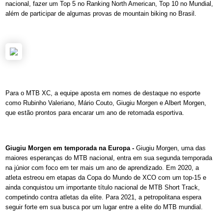
nacional, fazer um Top 5 no Ranking North American, Top 10 no Mundial,
além de participar de algumas provas de mountain biking no Brasil.
Para o MTB XC, a equipe aposta em nomes de destaque no esporte
como Rubinho Valeriano, Mário Couto, Giugiu Morgen e Albert Morgen,
que estão prontos para encarar um ano de retomada esportiva.
Giugiu Morgen em temporada na Europa -
Giugiu Morgen, uma das
maiores esperanças do MTB nacional, entra em sua segunda temporada
na júnior com foco em ter mais um ano de aprendizado. Em 2020, a
atleta estreou em etapas da Copa do Mundo de XCO com um top-15 e
ainda conquistou um importante título nacional de MTB Short Track,
competindo contra atletas da elite. Para 2021, a petropolitana espera
seguir forte em sua busca por um lugar entre a elite do MTB mundial.