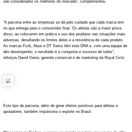
são considerados os melhores do mercado”, complementou.
“A parceria entre as empresas se dá pelo cuidado que cada marca tem
no que entrega para o consumidor final. Os atletas são a maior prova
disso, ao colocarem em prática o uso dos produtos nas situações mais
adversas, desafiando os limites deles e a resistência de cada produto.
As marcas Fizik, Abus e DT Swiss têm este DNA e, com uma equipe de
alto desempenho, o resultado é a conquista e sucesso de todos”,
reforçou David Vieira, gerente comercial e de marketing da Royal Ciclo.
Este tipo de parceria, além de gerar efeitos positivos para atletas e
apoiadores, também impulsiona o esporte no Brasil.