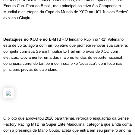
Enduro Cup. Fora do Brasil, meu principal objetivo é o Campeonato
Mundial e as etapas da Copa do Mundo de XCO na UCI Juniors Series”,
explicou Giugiu.
Destaques no XCO e no E-MTB
- O lendário Rubinho “R1” Valeriano
está de volta, agora com um objetivo que promete renovar sua carreira:
competir com sua Sense Impulse E-Trail em provas de XCO com
elétricas. Obviamente, uma das maiores lendas do esporte nacional
continuará correndo também com sua bike “acústica”, com foco nas
principais provas do calendário.
O piloto que aproveitou 2020 para treinar, reforça o esquadrão da Sense
Factory Racing MTB na Super Elite Masculina, categoria que ainda conta
com a presença de Mário Couto, atleta que entra em seu primeiro ano na