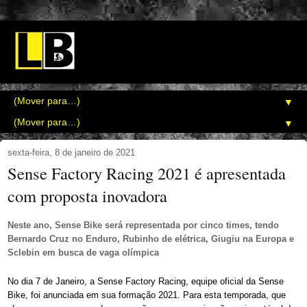
▼
▼
sexta-feira, 8 de janeiro de 2021
Sense Factory Racing 2021 é apresentada
com proposta inovadora
Neste ano, Sense Bike será representada por cinco times, tendo
Bernardo Cruz no Enduro, Rubinho de elétrica, Giugiu na Europa e
Sclebin em busca de vaga olímpica
No dia 7 de Janeiro, a Sense Factory Racing, equipe oficial da Sense
Bike, foi anunciada em sua formação 2021. Para esta temporada, que