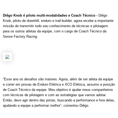
Diêgo Knob é piloto multi-modalidades e Coach Técnico -
Diêgo
Knob, piloto de downhill, enduro e trail-builder, agora recebe a importante
missão de transmitir todo seu conhecimento de técnicas e pilotagem
para os outros atletas da equipe, com o cargo de Coach Técnico da
Sense Factory Racing.
“Esse ano os desafios são maiores. Agora, além de ser atleta da equipe
e correr em provas de Enduro Elétrica e XCO Elétrica, assumo a posição
de Coach Técnico da equipe. Meu objetivo é ajudar meus companheiros
com técnicas de pilotagem e com as estratégias que vamos adotar.
Então, devo agir dentro das pistas, buscando a performance e fora delas,
ajudando a equipe a performar melhor”, comentou Diêgo.