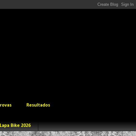
rovas
Resultados
Lapa Bike 2026