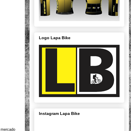
Logo Lapa Bike
Instagram Lapa Bike
 mercado 