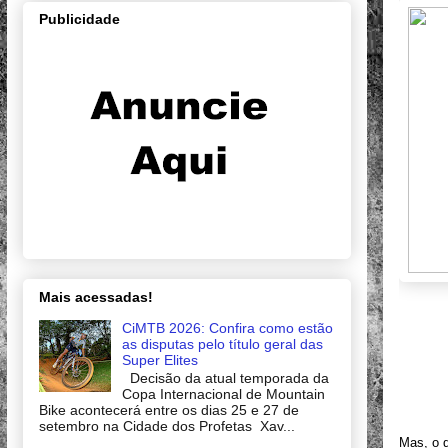
Publicidade
Mais acessadas!
CiMTB 2026: Confira como estão
as disputas pelo título geral das
Super Elites
Decisão da atual temporada da
Copa Internacional de Mountain
Bike acontecerá entre os dias 25 e 27 de
setembro na Cidade dos Profetas Xav...
Mas, o q