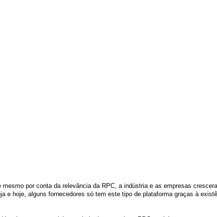
 mesmo por conta da relevância da RPC, a indústria e as empresas crescera
ja e hoje, alguns fornecedores só tem este tipo de plataforma graças à existê