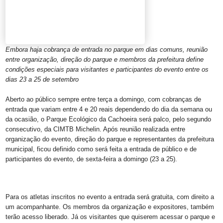
Embora haja cobrança de entrada no parque em dias comuns, reunião
entre organização, direção do parque e membros da prefeitura define
condições especiais para visitantes e participantes do evento entre os
dias 23 a 25 de setembro
Aberto ao público sempre entre terça a domingo, com cobranças de
entrada que variam entre 4 e 20 reais dependendo do dia da semana ou
da ocasião, o Parque Ecológico da Cachoeira será palco, pelo segundo
consecutivo, da CIMTB Michelin. Após reunião realizada entre
organização do evento, direção do parque e representantes da prefeitura
municipal, ficou definido como será feita a entrada de público e de
participantes do evento, de sexta-feira a domingo (23 a 25).
Para os atletas inscritos no evento a entrada será gratuita, com direito a
um acompanhante. Os membros da organização e expositores, também
terão acesso liberado. Já os visitantes que quiserem acessar o parque e