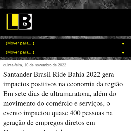
▼
▼
quinta-feira, 10 de novembro de 2022
Santander Brasil Ride Bahia 2022 gera
impactos positivos na economia da região
Em sete dias de ultramaratona, além do
movimento do comércio e serviços, o
evento impactou quase 400 pessoas na
geração de empregos diretos em