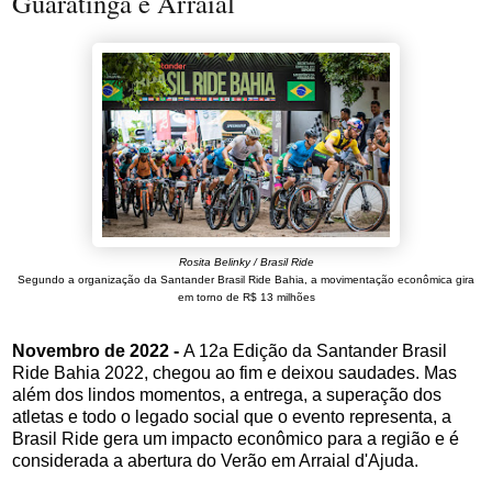
Guaratinga e Arraial
Rosita Belinky / Brasil Ride
Segundo a organização da Santander Brasil Ride Bahia, a movimentação econômica gira
em torno de R$ 13 milhões
Novembro de 2022 -
A 12a Edição da Santander Brasil
Ride Bahia 2022, chegou ao fim e deixou saudades. Mas
além dos lindos momentos, a entrega, a superação dos
atletas e todo o legado social que o evento representa, a
Brasil Ride gera um impacto econômico para a região e é
considerada a abertura do Verão em Arraial d'Ajuda.