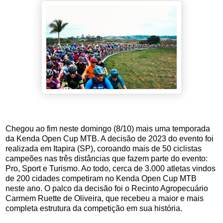
Chegou ao fim neste domingo (8/10) mais uma temporada
da Kenda Open Cup MTB. A decisão de 2023 do evento foi
realizada em Itapira (SP), coroando mais de 50 ciclistas
campeões nas três distâncias que fazem parte do evento:
Pro, Sport e Turismo. Ao todo, cerca de 3.000 atletas vindos
de 200 cidades competiram no Kenda Open Cup MTB
neste ano. O palco da decisão foi o Recinto Agropecuário
Carmem Ruette de Oliveira, que recebeu a maior e mais
completa estrutura da competição em sua história.