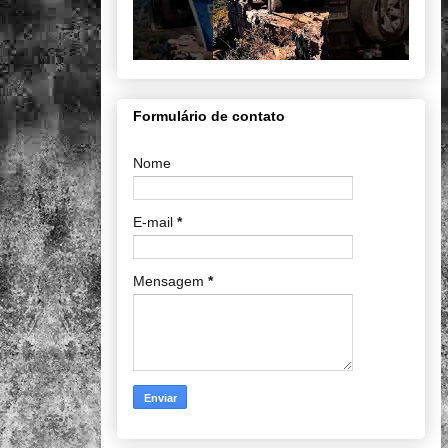
Formulário de contato
Nome
E-mail
*
Mensagem
*