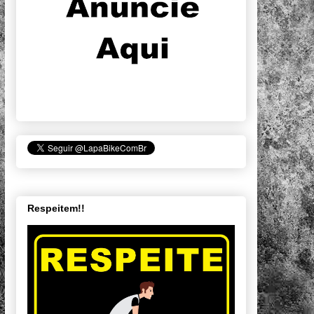
Respeitem!!