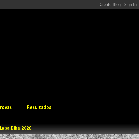
rovas
Resultados
Lapa Bike 2026