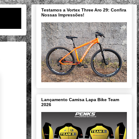
Testamos a Vortex Three Aro 29: Confira
Nossas Impressões!
Lançamento Camisa Lapa Bike Team
2026