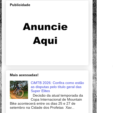
Publicidade
Mais acessadas!
CiMTB 2026: Confira como estão
as disputas pelo título geral das
Super Elites
Decisão da atual temporada da
Copa Internacional de Mountain
Bike acontecerá entre os dias 25 e 27 de
setembro na Cidade dos Profetas Xav...