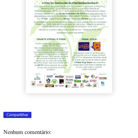
Compartilhar
Nenhum comentário: