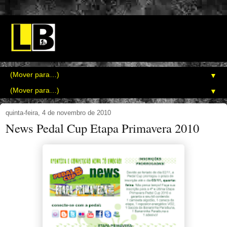
▼
▼
quinta-feira, 4 de novembro de 2010
News Pedal Cup Etapa Primavera 2010