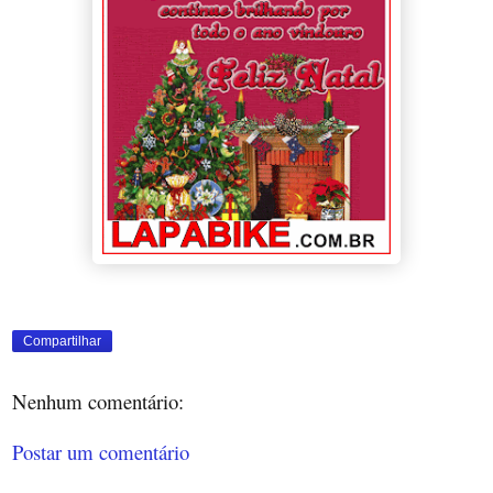
Compartilhar
Nenhum comentário:
Postar um comentário