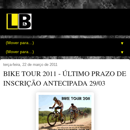
▼
▼
terça-feira, 22 de março de 2011
BIKE TOUR 2011 - ÚLTIMO PRAZO DE
INSCRIÇÃO ANTECIPADA 29/03