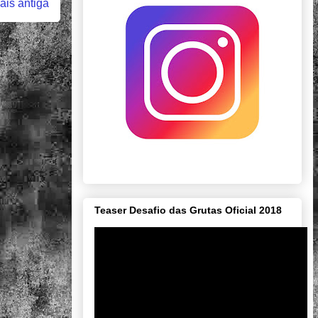
is antiga
Teaser Desafio das Grutas Oficial 2018