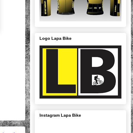
Logo Lapa Bike
Instagram Lapa Bike