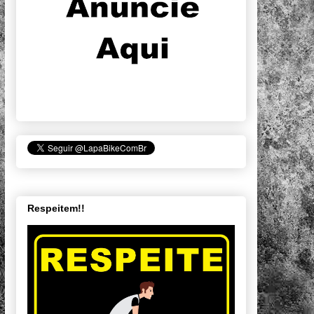
Respeitem!!