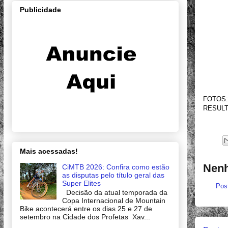
Publicidade
FOTOS:
RESULT
Mais acessadas!
Nenh
CiMTB 2026: Confira como estão
as disputas pelo título geral das
Super Elites
Pos
Decisão da atual temporada da
Copa Internacional de Mountain
Bike acontecerá entre os dias 25 e 27 de
setembro na Cidade dos Profetas Xav...