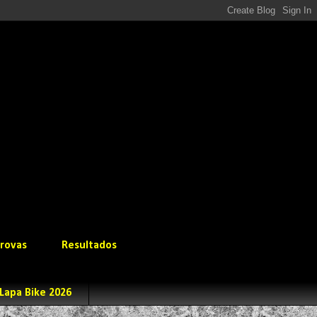
rovas
Resultados
Lapa Bike 2026