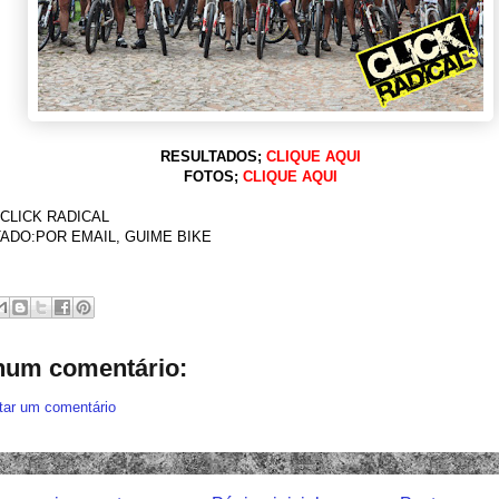
RESULTADOS;
CLIQUE AQUI
FOTOS;
CLIQUE AQUI
CLICK RADICAL
ADO:POR EMAIL, GUIME BIKE
um comentário:
tar um comentário