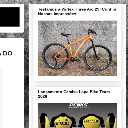
Testamos a Vortex Three Aro 29: Confira
Nossas Impressões!
A DO
Lançamento Camisa Lapa Bike Team
2026