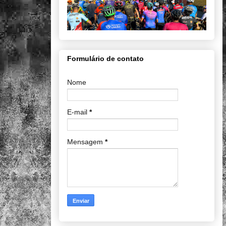
Formulário de contato
Nome
E-mail
*
Mensagem
*