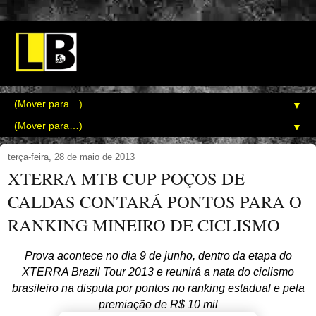
▼
▼
terça-feira, 28 de maio de 2013
XTERRA MTB CUP POÇOS DE
CALDAS CONTARÁ PONTOS PARA O
RANKING MINEIRO DE CICLISMO
Prova acontece no dia 9 de junho, dentro da etapa do
XTERRA Brazil Tour 2013 e reunirá a nata do ciclismo
brasileiro na disputa por pontos no ranking estadual e pela
premiação de R$ 10 mil