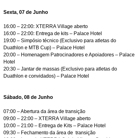
Sexta, 07 de Junho
16:00 – 22:00: XTERRA Village aberto
16:00 – 22:00: Entrega de kits – Palace Hotel
19:00 – Simpósio técnico (Exclusivo para atletas do
Duathlon e MTB Cup) – Palace Hotel
20:00 – Homenagem Patrocinadores e Apoiadores – Palace
Hotel
20:30 – Jantar de massas (Exclusivo para atletas do
Duathlon e convidados) – Palace Hotel
Sábado, 08 de Junho
07:00 – Abertura da área de transição
09:00 – 22:00 – XTERRA Village aberto
10:00 – 21:00 – Entrega de Kits – Palace Hotel
09:30 – Fechamento da área de transição