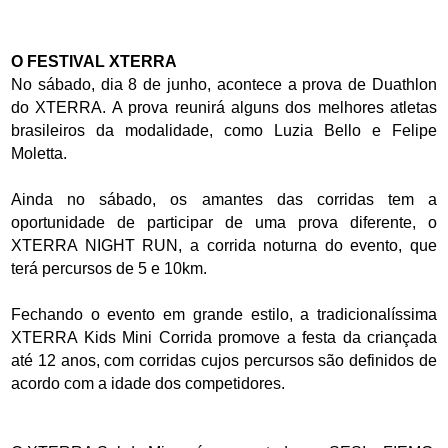
O FESTIVAL XTERRA
No sábado, dia 8 de junho, acontece a prova de Duathlon
do XTERRA. A prova reunirá alguns dos melhores atletas
brasileiros da modalidade, como Luzia Bello e Felipe
Moletta.
Ainda no sábado, os amantes das corridas tem a
oportunidade de participar de uma prova diferente, o
XTERRA NIGHT RUN, a corrida noturna do evento, que
terá percursos de 5 e 10km.
Fechando o evento em grande estilo, a tradicionalíssima
XTERRA Kids Mini Corrida promove a festa da criançada
até 12 anos, com corridas cujos percursos são definidos de
acordo com a idade dos competidores.