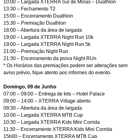
10:00 – Largada XTERRA Sul de Minas – Duathlon
13:30 – Fechamento T2
15:00 – Encerramento Duathlon
15:30 – Premiação Duathlon
18:00 – Abertura da área de largada
19:00 – Largada XTERRA Night Run 10k
19:00 – Largada XTERRA Night Run 5k
21:00 – Premiação Night Run
21:30 – Encerramento da prova Night RUn
* Os Horários das premiações podem ser alterações sem
aviso prévio, fique atento aos informes do evento.
Domingo, 09 de Junho
07:00 – 09:00 – Entrega de kits – Hotel Palace
09:00 – 14:00 – XTERRA Village aberto
09:30 – Abertura da área de largada
10:00 – Largada XTERRA MTB Cup
10:30 – Largada XTERRA Kids Mini Corrida
11:30 – Encerramento XTERRA Kids Mini Corrida
15h00 – Encerramento XTERRA MTB Cup