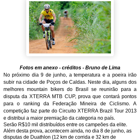
Fotos em anexo - créditos - Bruno de Lima
No próximo dia 9 de junho, a temperatura e a poeira irão
subir na cidade de Poços de Caldas. Neste dia, alguns dos
melhores mountain bikers do Brasil se reunirão para a
disputa da XTERRA MTB CUP, prova que contará pontos
para o ranking da Federação Mineira de Ciclismo. A
competição faz parte do Circuito XTERRA Brazil Tour 2013
e distribui a maior premiação da categoria no país.
Serão R$10 mil distribuídos entre os campeões da elite.
Além desta prova, acontecem ainda, no dia 8 de junho, as
disputas de Duathlon (12 km de corrida e 32 km de