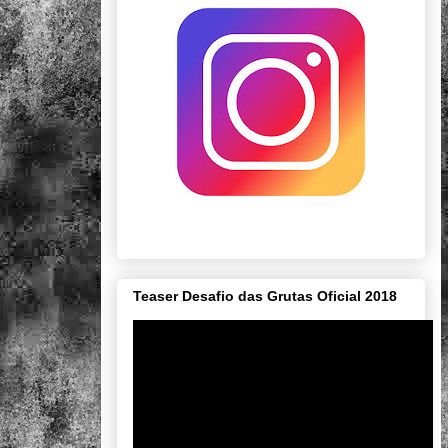
Teaser Desafio das Grutas Oficial 2018