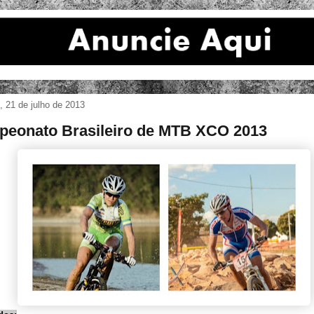
 21 de julho de 2013
eonato Brasileiro de MTB XCO 2013