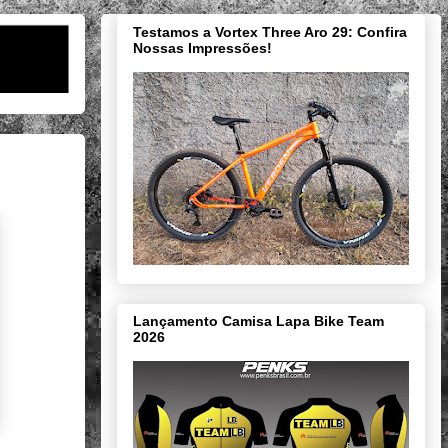
Testamos a Vortex Three Aro 29: Confira
Nossas Impressões!
Lançamento Camisa Lapa Bike Team
2026