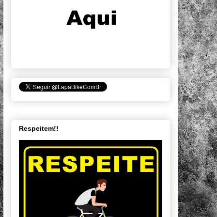
Respeitem!!