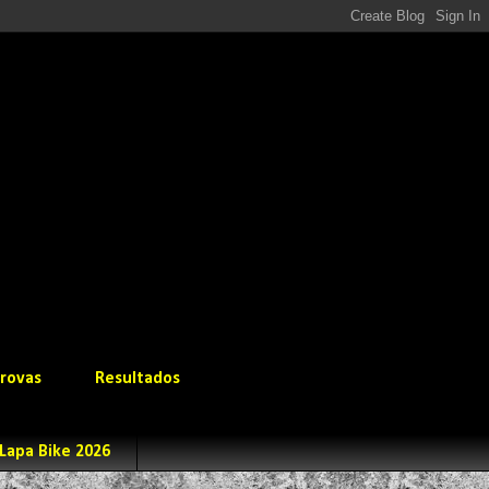
rovas
Resultados
Lapa Bike 2026