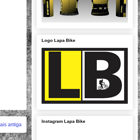
Logo Lapa Bike
Instagram Lapa Bike
is antiga