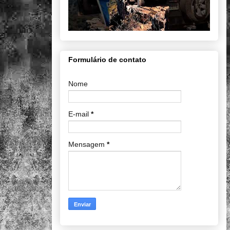
Formulário de contato
Nome
E-mail
*
Mensagem
*