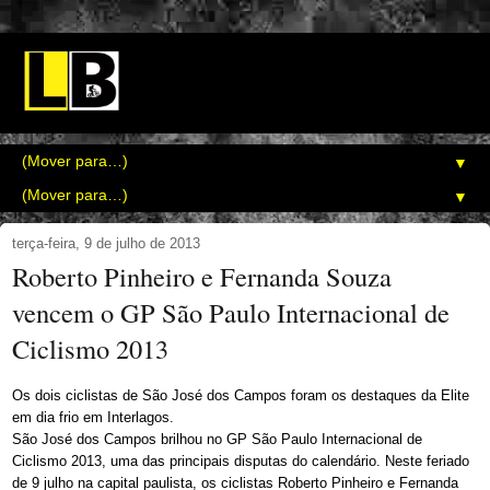
▼
▼
terça-feira, 9 de julho de 2013
Roberto Pinheiro e Fernanda Souza
vencem o GP São Paulo Internacional de
Ciclismo 2013
Os dois ciclistas de São José dos Campos foram os destaques da Elite
em dia frio em Interlagos.
São José dos Campos brilhou no GP São Paulo Internacional de
Ciclismo 2013, uma das principais disputas do calendário. Neste feriado
de 9 julho na capital paulista, os ciclistas Roberto Pinheiro e Fernanda