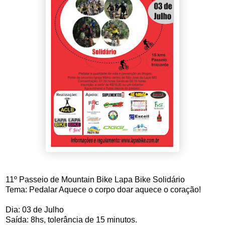
11º Passeio de Mountain Bike Lapa Bike Solidário
Tema: Pedalar Aquece o corpo doar aquece o coração!
Dia: 03 de Julho
Saída: 8hs, tolerância de 15 minutos.