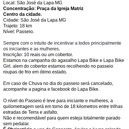
Local: São José da Lapa MG
Concentração: Praça da Igreja Matriz
Centro da cidade.
Cidade: São José da Lapa MG
Trajeto: 18 km
Nível: Passeio.
Sempre com o intuito de incentivar a todos principalmente
os iniciantes e as mulheres.
Inscrição: 10 reais ou um cobertor.
Estamos na campanha do agasalho Lapa Bike e Lapa Bike
Girl, alem do cobertor estamos recolhendo no passeio
roupas de frio em ótimo estado.
Em caso de Chuva no dia do passeio será cancelado
,
acompanhe a pagina e facebook do Lapa Bike.
O nível do Passeio é leve para iniciante e mulheres, a
quilometragem será em torno de 18 kilometros entre trilhas
estradas de Terra e asfalto.
Não e recomendável para quem esteja totalmente parado
sem pedalar.