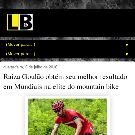
▼
▼
quarta-feira, 6 de julho de 2016
Raiza Goulão obtém seu melhor resultado
em Mundiais na elite do mountain bike