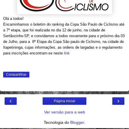
Olá a todos!
Encaminhamos o boletim do ranking da Copa São Paulo de Ciclismo até
a 7ª etapa, que foi realizada no dia 12 de junho, na cidade de
Sertãozinho-SP, e convidamos a todos novamente para o
próximo dia 03
de Julho, para a
8ª Etapa da Copa São paulo de Ciclismo, na cidade de
Itapetininga, cujas informações, as ordens de largadas e o regulamento
para inscrições encontram-se neste
link
Compartilhar
‹
›
Página inicial
Ver versão para a web
Tecnologia do
Blogger
.