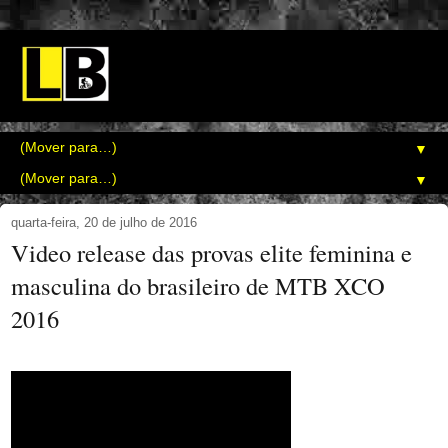
▼
▼
quarta-feira, 20 de julho de 2016
Video release das provas elite feminina e
masculina do brasileiro de MTB XCO
2016