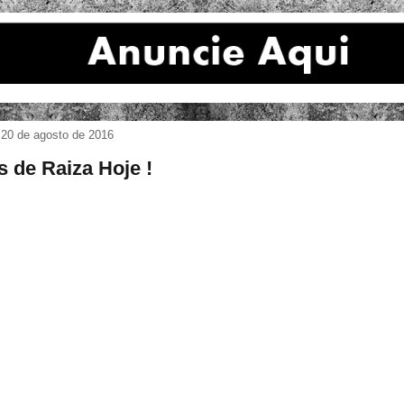
 20 de agosto de 2016
s de Raiza Hoje !