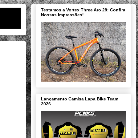
Testamos a Vortex Three Aro 29: Confira
Nossas Impressões!
Lançamento Camisa Lapa Bike Team
2026