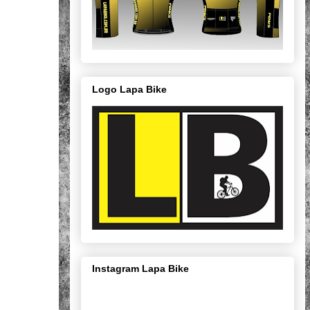
Logo Lapa Bike
Instagram Lapa Bike