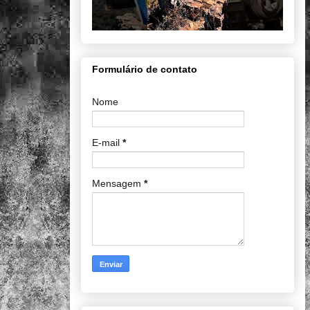
Formulário de contato
Nome
E-mail
*
Mensagem
*