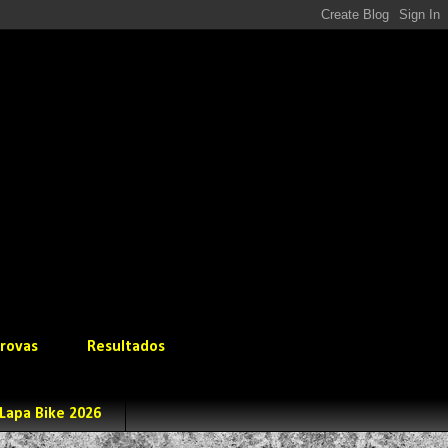
rovas
Resultados
Lapa Bike 2026