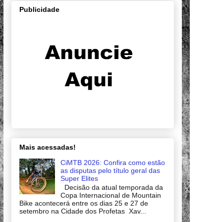
Publicidade
Mais acessadas!
CiMTB 2026: Confira como estão
as disputas pelo título geral das
Super Elites
Decisão da atual temporada da
Copa Internacional de Mountain
Bike acontecerá entre os dias 25 e 27 de
setembro na Cidade dos Profetas Xav...