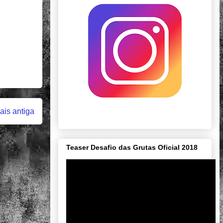
is antiga
Teaser Desafio das Grutas Oficial 2018