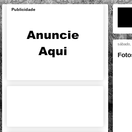
Publicidade
sábado,
Foto