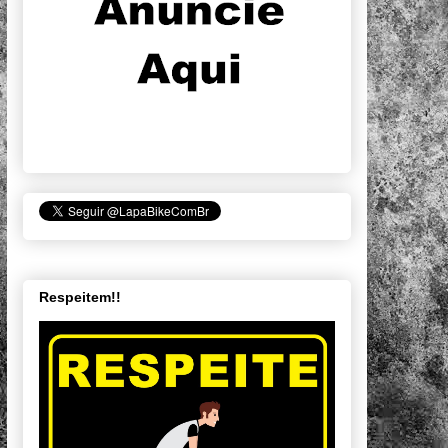
Respeitem!!