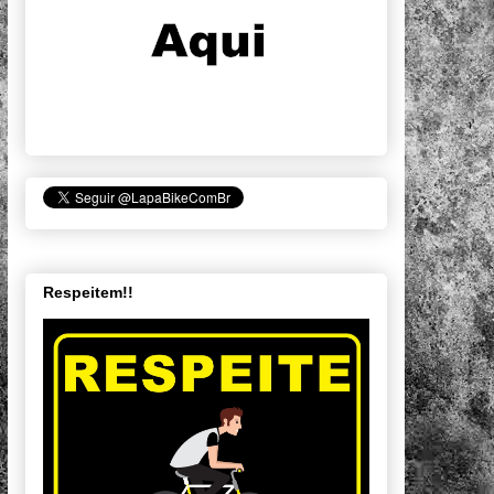
Respeitem!!