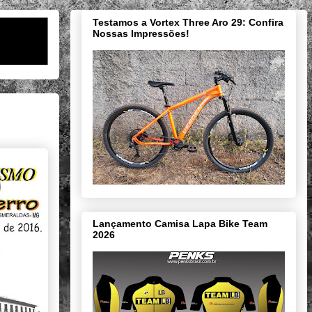
Testamos a Vortex Three Aro 29: Confira
Nossas Impressões!
Lançamento Camisa Lapa Bike Team
2026