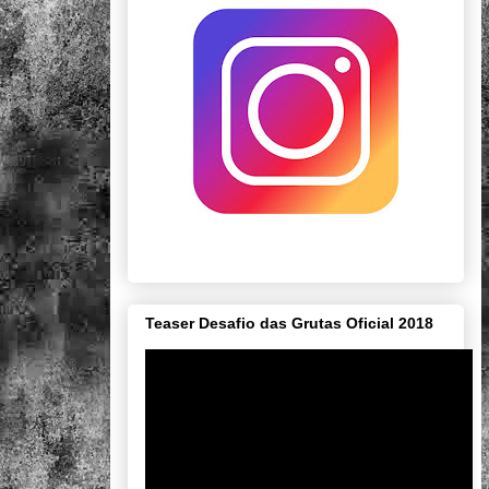
Teaser Desafio das Grutas Oficial 2018