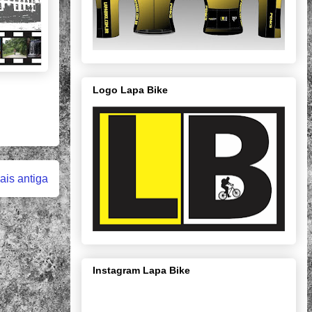
Logo Lapa Bike
is antiga
Instagram Lapa Bike