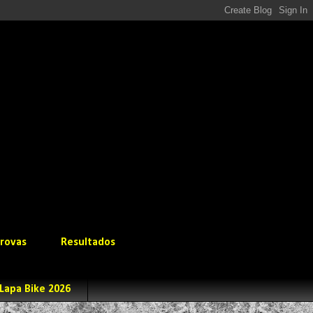
rovas
Resultados
Lapa Bike 2026