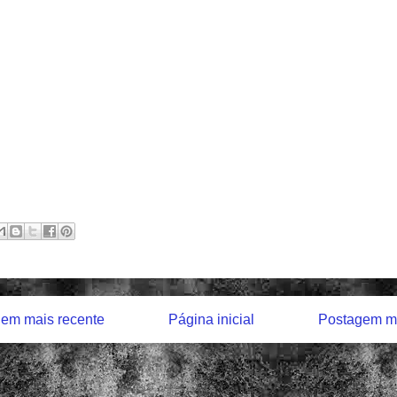
em mais recente
Página inicial
Postagem ma