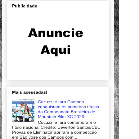
Publicidade
Mais acessadas!
Cocuzzi e Iara Caetano
conquistam os primeiros títulos
do Campeonato Brasileiro de
Mountain Bike XC 2026
Cocuzzi e Iara comemoram o
título nacional Crédito: Ueverton Santos/CBC
Provas de Eliminator abriram a competição
em São José dos Campos com...