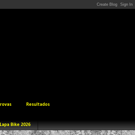
rovas
Resultados
Lapa Bike 2026