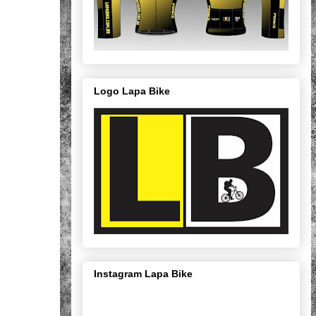
Logo Lapa Bike
Instagram Lapa Bike