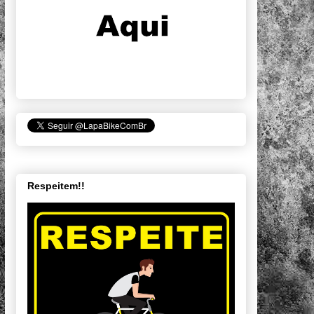
Respeitem!!