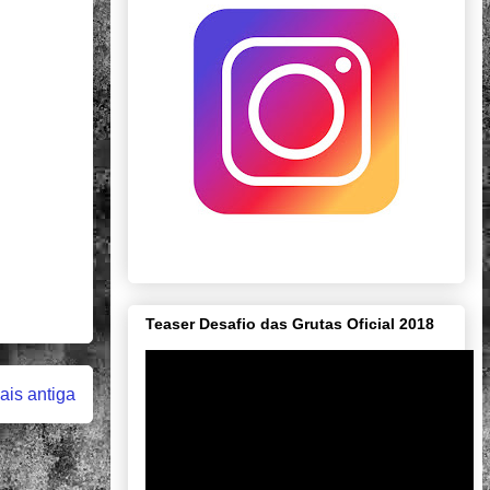
Teaser Desafio das Grutas Oficial 2018
is antiga