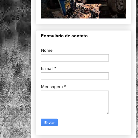
Formulário de contato
Nome
E-mail
*
Mensagem
*