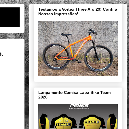
Testamos a Vortex Three Aro 29: Confira
Nossas Impressões!
o.
Lançamento Camisa Lapa Bike Team
2026