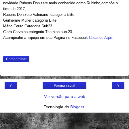
novidade Rubens Donizete mais conhecido como Rubinho,compõe o
time de 2017;
Rubens Donizete Valeriano categoria Elite
Guilherme Müller categoria Elite
Mário Couto Categoria Sub23
Clara Carvalho categoria Triathlon sub-23
Acompnahe a Equipe em sua Pagina no Facebook
Clicando Aqui
.
Compartilhar
‹
›
Página inicial
Ver versão para a web
Tecnologia do
Blogger
.