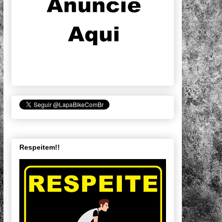
Respeitem!!