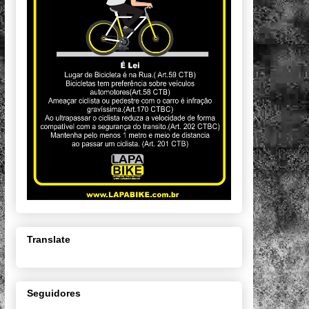
Translate
Seguidores