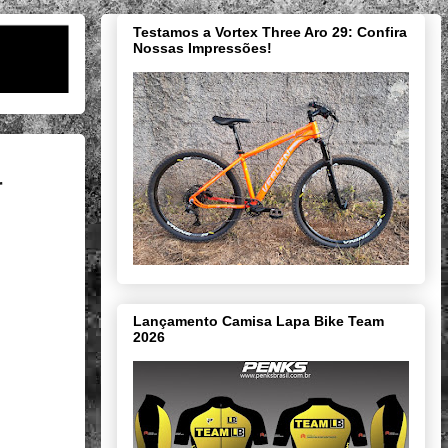
Testamos a Vortex Three Aro 29: Confira
Nossas Impressões!
r
Lançamento Camisa Lapa Bike Team
2026