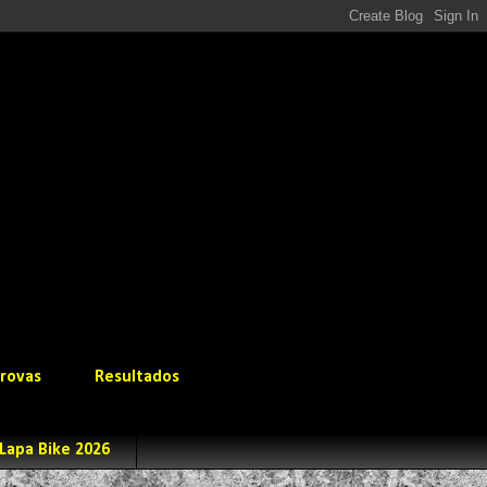
rovas
Resultados
Lapa Bike 2026