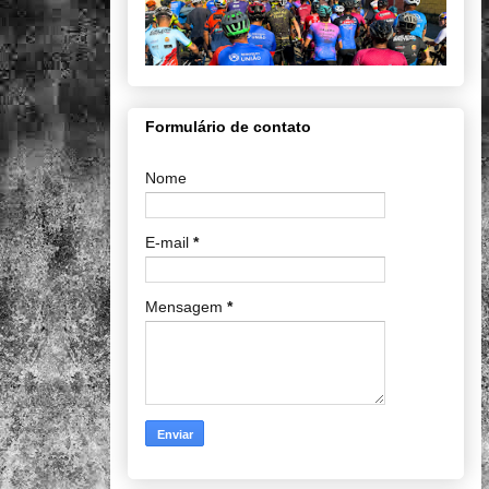
Formulário de contato
Nome
E-mail
*
Mensagem
*