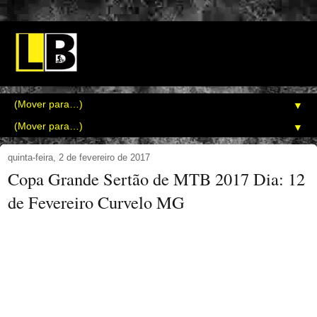
▼
▼
quinta-feira, 2 de fevereiro de 2017
Copa Grande Sertão de MTB 2017 Dia: 12
de Fevereiro Curvelo MG