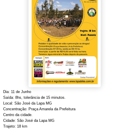
Dia: 11 de Junho
Saída: 8hs, tolerância de 15 minutos.
Local: São José da Lapa MG
Concentração: Praça Amarela da Prefeitura
Centro da cidade.
Cidade: São José da Lapa MG
Trajeto: 18 km