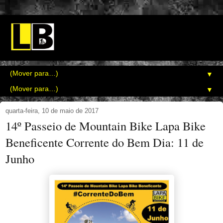
▼
▼
quarta-feira, 10 de maio de 2017
14º Passeio de Mountain Bike Lapa Bike
Beneficente Corrente do Bem Dia: 11 de
Junho