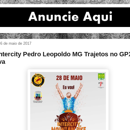
 6 de maio de 2017
Intercity Pedro Leopoldo MG Trajetos no GP
va