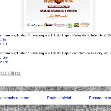
m tem o aplicativo Strava segue o link do Trajeto Reduzido do Intercity 2015
:
link
:
link:
m tem o aplicativo Strava segue o link do Trajeto completo do Intercity 2015
A:
Link
:
link
em mais recente
Página inicial
Postagem ma