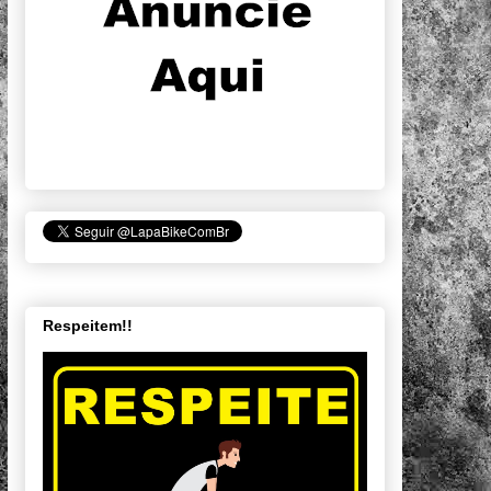
Respeitem!!