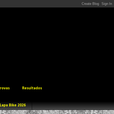
rovas
Resultados
Lapa Bike 2026