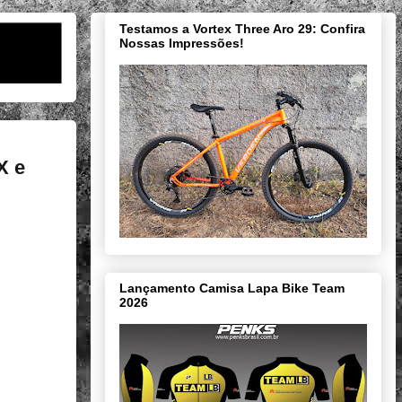
Testamos a Vortex Three Aro 29: Confira
Nossas Impressões!
X e
Lançamento Camisa Lapa Bike Team
2026