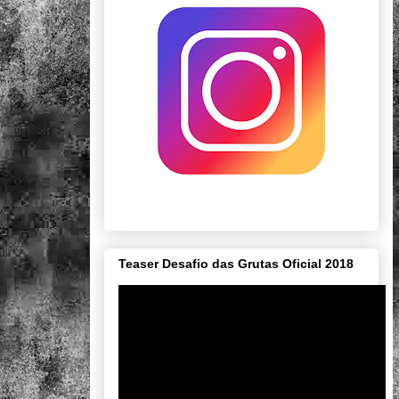
Teaser Desafio das Grutas Oficial 2018