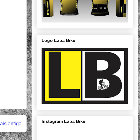
Logo Lapa Bike
Instagram Lapa Bike
is antiga