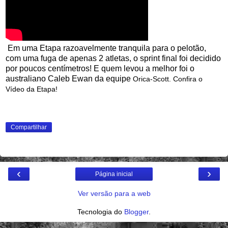
Em uma Etapa razoavelmente tranquila para o pelotão,
com uma fuga de apenas 2 atletas, o sprint final foi decidido
por poucos centímetros! E quem levou a melhor foi o
australiano Caleb Ewan da equipe
Orica-Scott. Confira o
Vídeo da Etapa!
Compartilhar
‹
›
Página inicial
Ver versão para a web
Tecnologia do
Blogger
.