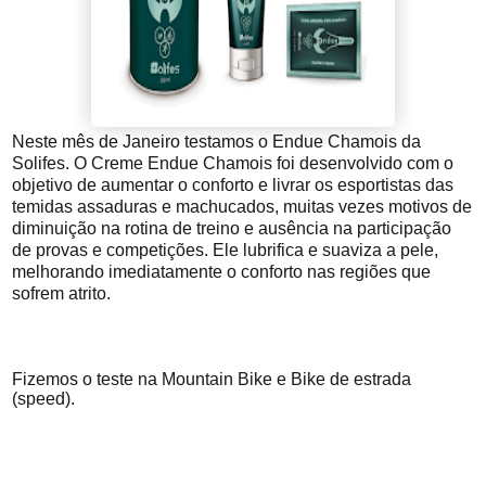
Neste mês de Janeiro testamos o Endue Chamois da
Solifes. O Creme Endue Chamois foi desenvolvido com o
objetivo de aumentar o conforto e livrar os esportistas das
temidas assaduras e machucados, muitas vezes motivos de
diminuição na rotina de treino e ausência na participação
de provas e competições. Ele lubrifica e suaviza a pele,
melhorando imediatamente o conforto nas regiões que
sofrem atrito.
Fizemos o teste na Mountain Bike e Bike de estrada
(speed).