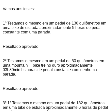
Vamos aos testes:
1º Testamos o mesmo em um pedal de 130 quilômetros em
uma bike de estrada aproximadamente 5 horas de pedal
constante com uma parada.
Resultado aprovado.
2º Testamos o mesmo em um pedal de 60 quilômetros em
uma mountain bike treino duro aproximadamente
03h30min hs horas de pedal constante com nenhuma
parada.
Resultado aprovado.
3º 1º Testamos o mesmo em um pedal de 182 quilômetros
em uma bike de estrada aproximadamente 6 horas de pedal