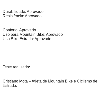
Durabilidade: Aprovado
Resistência: Aprovado
Conforto: Aprovado
Uso para Mountain Bike: Aprovado
Uso Bike Estrada: Aprovado
Teste realizado:
Cristiano Mota – Atleta de Mountain Bike e Ciclismo de
Estrada.