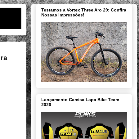
Testamos a Vortex Three Aro 29: Confira
Nossas Impressões!
ira
Lançamento Camisa Lapa Bike Team
2026