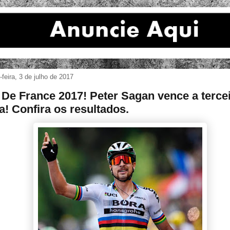
feira, 3 de julho de 2017
 De France 2017! Peter Sagan vence a terce
a! Confira os resultados.