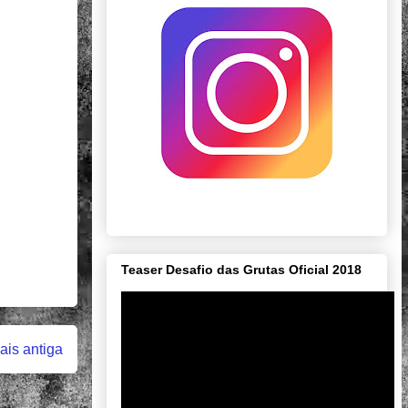
Teaser Desafio das Grutas Oficial 2018
is antiga