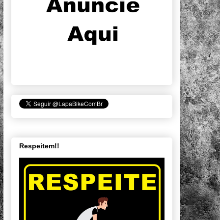
Respeitem!!