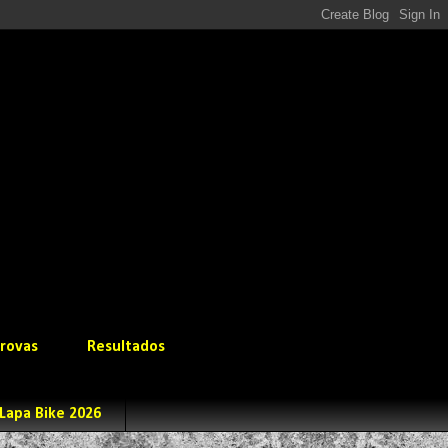
rovas
Resultados
Lapa Bike 2026