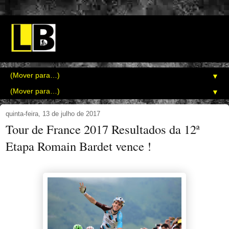
▼
▼
quinta-feira, 13 de julho de 2017
Tour de France 2017 Resultados da 12ª
Etapa Romain Bardet vence !